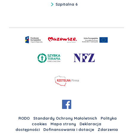
Szpitalna 6
RODO
Standardy Ochrony Małoletnich
Polityka
cookies
Mapa strony
Deklaracja
dostępności
Dofinansowania i dotacje
Zdarzenia