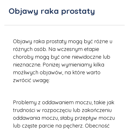
Objawy raka prostaty
Objawy raka prostaty mogą być różne u
różnych osób. Na wczesnym etapie
choroby mogą być one niewidoczne lub
nieznaczne. Poniżej wymieniamy kilka
możliwych objawów, na które warto
zwrócić uwagę:
Problemy z oddawaniem moczu, takie jak
trudności w rozpoczęciu lub zakończeniu
oddawania moczu, słaby przepływ moczu
lub częste parcie na pęcherz. Obecność