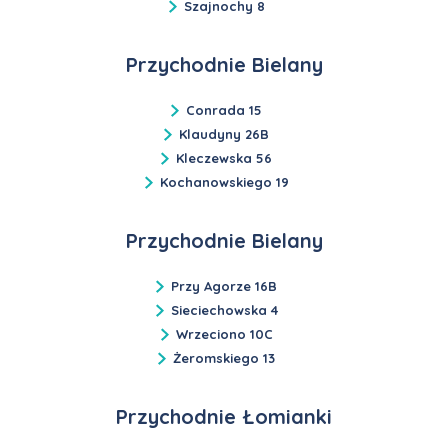
Szajnochy 8
Przychodnie Bielany
Conrada 15
Klaudyny 26B
Kleczewska 56
Kochanowskiego 19
Przychodnie Bielany
Przy Agorze 16B
Sieciechowska 4
Wrzeciono 10C
Żeromskiego 13
Przychodnie Łomianki