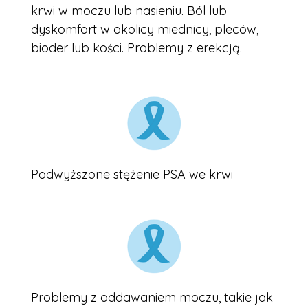
krwi w moczu lub nasieniu. Ból lub
dyskomfort w okolicy miednicy, pleców,
bioder lub kości. Problemy z erekcją.
Podwyższone stężenie PSA we krwi
Problemy z oddawaniem moczu, takie jak