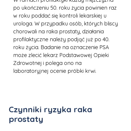
po ukończeniu 50. roku życia powinien raz
w roku poddać się kontroli lekarskiej u
urologa. W przypadku osób, których bliscy
chorowali na raka prostaty, działania
profilaktyczne należy podjąć już po 40.
roku życia. Badanie na oznaczenie PSA
może zlecić lekarz Podstawowej Opieki
Zdrowotnej
i polega ono na
laboratoryjnej ocenie próbki krwi.
Czynniki ryzyka raka
prostaty