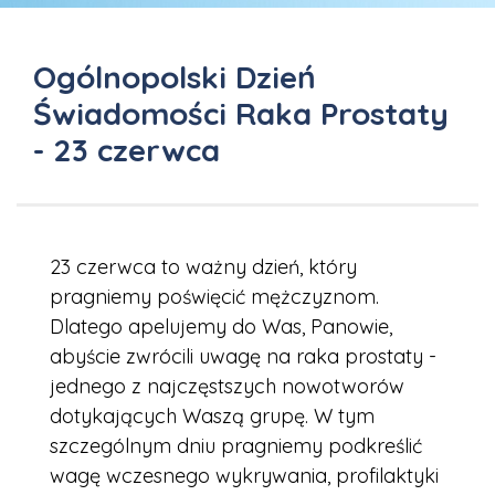
Ogólnopolski Dzień
Świadomości Raka Prostaty
- 23 czerwca
23 czerwca to ważny dzień, który
pragniemy poświęcić mężczyznom.
Dlatego apelujemy do Was, Panowie,
abyście zwrócili uwagę na raka prostaty -
jednego z najczęstszych nowotworów
dotykających Waszą grupę. W tym
szczególnym dniu pragniemy podkreślić
wagę wczesnego wykrywania, profilaktyki