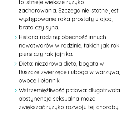
to istnieje większe ryzyko
zachorowania. Szczególnie istotne jest
występowanie raka prostaty u ojca,
brata czy syna.
Historia rodziny: obecność innych
nowotworów w rodzinie, takich jak rak
piersi czy rak jajnika.
Dieta: niezdrowa dieta, bogata w
tłuszcze zwierzęce i uboga w warzywa,
owoce i błonnik.
Wstrzemięźliwość płciowa: długotrwała
abstynencja seksualna może
zwiększać ryzyko rozwoju tej choroby.