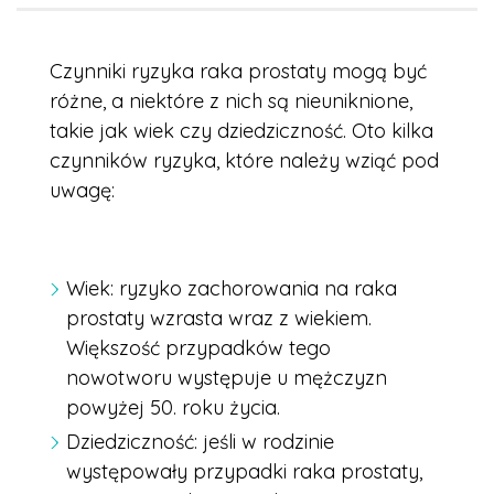
Czynniki ryzyka raka prostaty mogą być
różne, a niektóre z nich są nieuniknione,
takie jak wiek czy dziedziczność. Oto kilka
czynników ryzyka, które należy wziąć pod
uwagę:
Wiek: ryzyko zachorowania na raka
prostaty wzrasta wraz z wiekiem.
Większość przypadków tego
nowotworu występuje u mężczyzn
powyżej 50. roku życia.
Dziedziczność: jeśli w rodzinie
występowały przypadki raka prostaty,